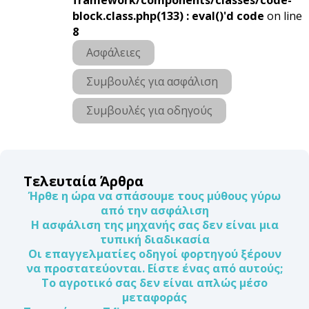
block.class.php(133) : eval()'d code
on line
8
Ασφάλειες
Συμβουλές για ασφάλιση
Συμβουλές για οδηγούς
Τελευταία Άρθρα
Ήρθε η ώρα να σπάσουμε τους μύθους γύρω
από την ασφάλιση
Η ασφάλιση της μηχανής σας δεν είναι μια
τυπική διαδικασία
Οι επαγγελματίες οδηγοί φορτηγού ξέρουν
να προστατεύονται. Είστε ένας από αυτούς;
Το αγροτικό σας δεν είναι απλώς μέσο
μεταφοράς