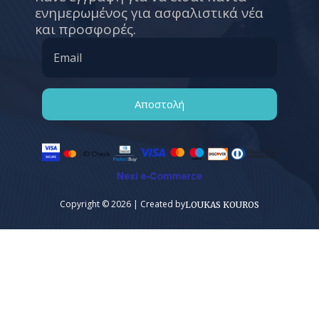
ενημερωμένος για ασφαλιστικά νέα
και προσφορές.
Αποστολή
Copyright © 2026 | Created by
LOUKAS KOUROS