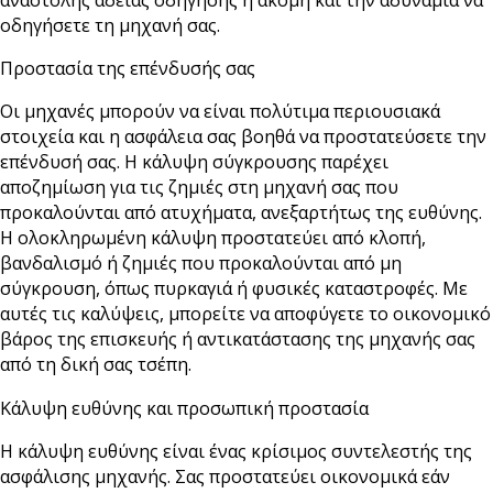
οδηγήσετε τη μηχανή σας.
Προστασία της επένδυσής σας
Οι μηχανές μπορούν να είναι πολύτιμα περιουσιακά
στοιχεία και η ασφάλεια σας βοηθά να προστατεύσετε την
επένδυσή σας. Η κάλυψη σύγκρουσης παρέχει
αποζημίωση για τις ζημιές στη μηχανή σας που
προκαλούνται από ατυχήματα, ανεξαρτήτως της ευθύνης.
Η ολοκληρωμένη κάλυψη προστατεύει από κλοπή,
βανδαλισμό ή ζημιές που προκαλούνται από μη
σύγκρουση, όπως πυρκαγιά ή φυσικές καταστροφές. Με
αυτές τις καλύψεις, μπορείτε να αποφύγετε το οικονομικό
βάρος της επισκευής ή αντικατάστασης της μηχανής σας
από τη δική σας τσέπη.
Κάλυψη ευθύνης και προσωπική προστασία
Η κάλυψη ευθύνης είναι ένας κρίσιμος συντελεστής της
ασφάλισης μηχανής. Σας προστατεύει οικονομικά εάν