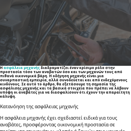
Η
ασφάλεια μηχανής
διαδραματίζει έναν κρίσιμο ρόλο στην
προστασία τόσο των αναβατών όσο και των μηχανών τους από
πιθανά οικονομικά βάρη. Η οδήγηση μηχανής είναι μια
συναρπαστική εμπειρία, αλλά συνοδεύεται και από ενδεχόμενους
κινδύνους. Σε αυτό το άρθρο, θα εξετάσουμε τη σημασία της
ασφάλισης μηχανής και τα βασικά στοιχεία που πρέπει να λάβουν
υπόψη οι αναβάτες για να διασφαλίσουν ότι έχουν την απαραίτητη
κάλυψη.
Κατανόηση της ασφάλειας μηχανής
Η ασφάλεια μηχανής έχει σχεδιαστεί ειδικά για τους
αναβάτες, προσφέροντας οικονομική προστασία σε