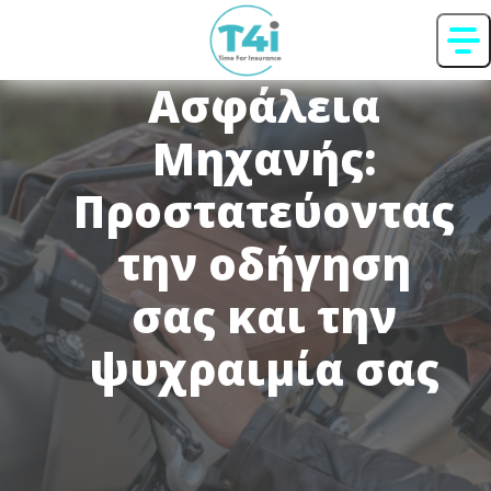
Ασφάλεια
Μηχανής:
Προστατεύοντας
την οδήγηση
σας και την
ψυχραιμία σας