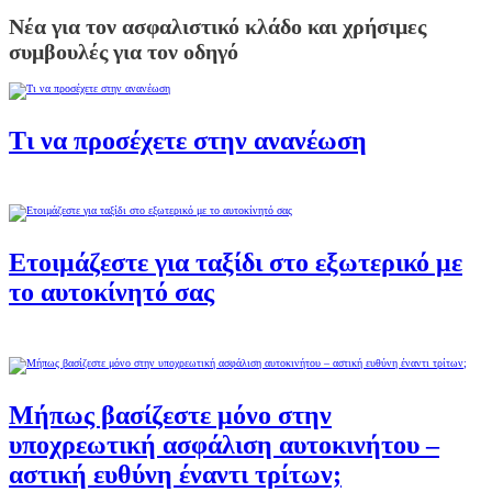
Νέα για τον ασφαλιστικό κλάδο και χρήσιμες
συμβουλές για τον οδηγό
Τι να προσέχετε στην ανανέωση
Ετοιμάζεστε για ταξίδι στο εξωτερικό με
το αυτοκίνητό σας
Μήπως βασίζεστε μόνο στην
υποχρεωτική ασφάλιση αυτοκινήτου –
αστική ευθύνη έναντι τρίτων;